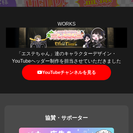
WORKS
「エステちゃん」達のキャラクターデザイン・
YouTubeヘッダー制作を担当させていただきました
YouTubeチャンネルを見る
協賛・サポーター