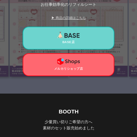
お仕事効率化のリフィルシート
▶ 商品の詳細はこちら
BASE店
メルカリショップ店
BOOTH
少量買い切りご希望の方へ
素材のセット販売始めました