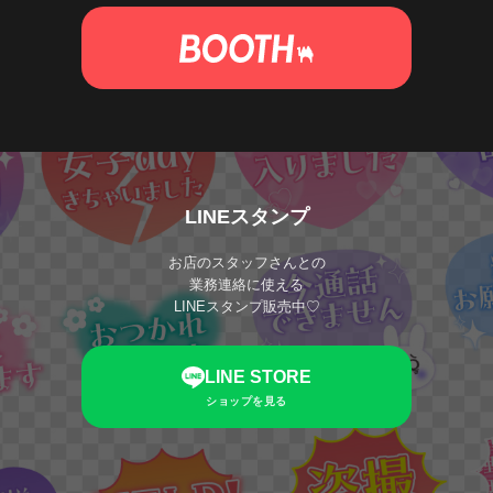
LINEスタンプ
お店のスタッフさんとの
業務連絡に使える
LINEスタンプ販売中♡
LINE STORE
ショップを見る