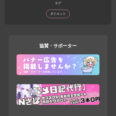
タグ
ダイエット
協賛・サポーター