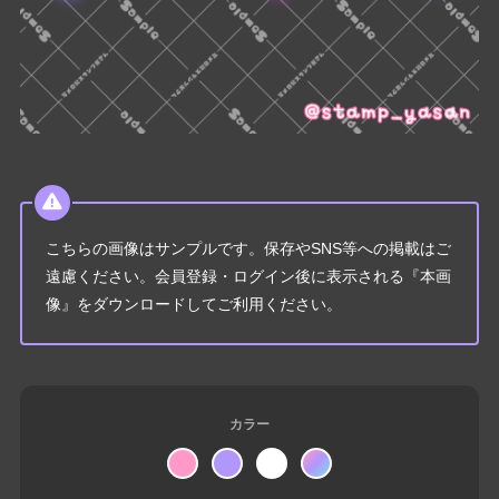
こちらの画像はサンプルです。保存やSNS等への掲載はご
遠慮ください。会員登録・ログイン後に表示される『本画
像』をダウンロードしてご利用ください。
カラー