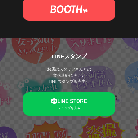
LINEスタンプ
お店のスタッフさんとの
業務連絡に使える
LINEスタンプ販売中♡
LINE STORE
ショップを見る