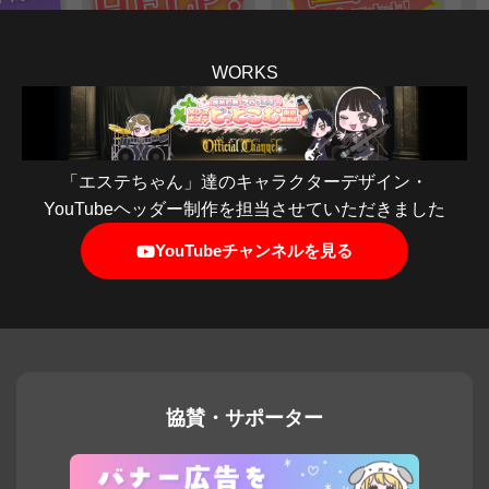
WORKS
「エステちゃん」達のキャラクターデザイン・
YouTubeヘッダー制作を担当させていただきました
YouTubeチャンネルを見る
協賛・サポーター