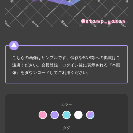
こちらの画像はサンプルです。保存やSNS等への掲載はご
遠慮ください。会員登録・ログイン後に表示される『本画
像』をダウンロードしてご利用ください。
カラー
タグ