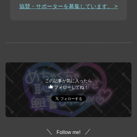
協賛・サポーターを募集しています。 >
この記事が気に入ったら
フォローしてね！
Follow me!