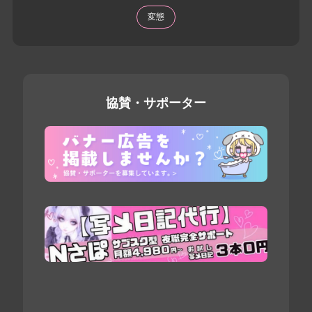
変態
協賛・サポーター