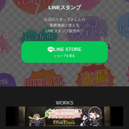
LINEスタンプ
お店のスタッフさんとの
業務連絡に使える
LINEスタンプ販売中♡
LINE STORE
ショップを見る
WORKS