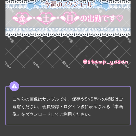
こちらの画像はサンプルです。保存やSNS等への掲載はご
遠慮ください。会員登録・ログイン後に表示される『本画
像』をダウンロードしてご利用ください。