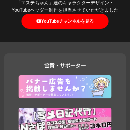
「エステちゃん」達のキャラクターデザイン・
YouTubeヘッダー制作を担当させていただきました
YouTubeチャンネルを見る
協賛・サポーター