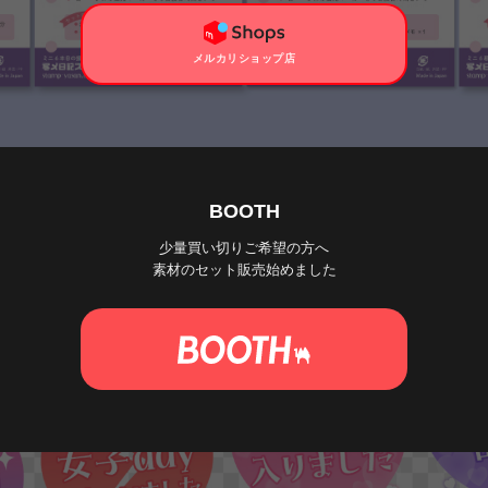
メルカリショップ店
BOOTH
少量買い切りご希望の方へ
素材のセット販売始めました