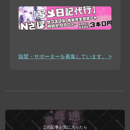
協賛・サポーターを募集しています。 >
この記事が気に入ったら