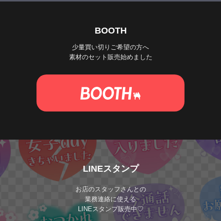
BOOTH
少量買い切りご希望の方へ
素材のセット販売始めました
LINEスタンプ
お店のスタッフさんとの
業務連絡に使える
LINEスタンプ販売中♡