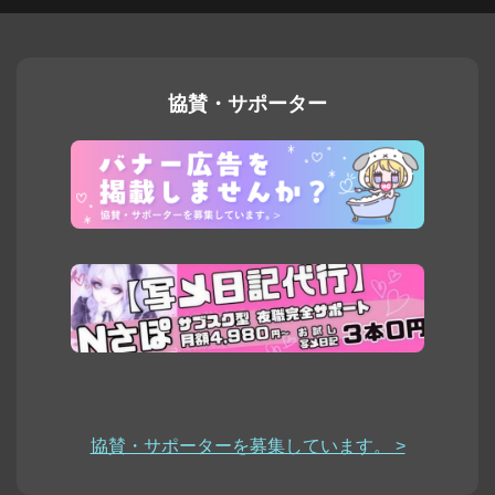
協賛・サポーター
協賛・サポーターを募集しています。 >