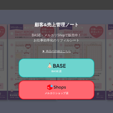
顧客&売上管理ノート
BASE・メルカリShopで販売中！
お仕事効率化のリフィルシート
▶ 商品の詳細はこちら
BASE店
メルカリショップ店