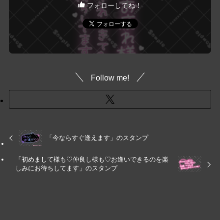
フォローしてね！
Follow me!
「今ならすぐ逢えます」のスタンプ
「初めまして様も♡仲良し様も♡お逢いできるのを楽
しみにお待ちしてます」のスタンプ