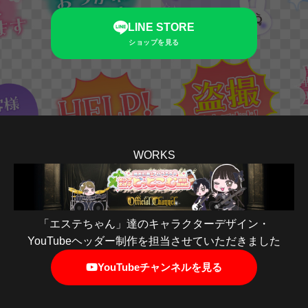
LINE STORE
ショップを見る
WORKS
「エステちゃん」達のキャラクターデザイン・
YouTubeヘッダー制作を担当させていただきました
YouTubeチャンネルを見る