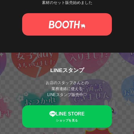
素材のセット販売始めました
LINEスタンプ
お店のスタッフさんとの
業務連絡に使える
LINEスタンプ販売中♡
LINE STORE
ショップを見る