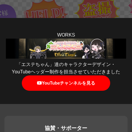
WORKS
「エステちゃん」達のキャラクターデザイン・
YouTubeヘッダー制作を担当させていただきました
YouTubeチャンネルを見る
協賛・サポーター