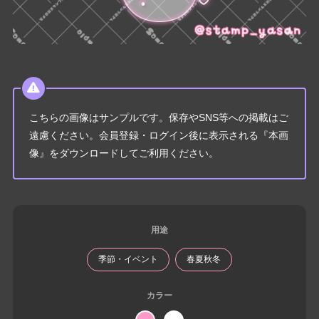
こちらの画像はサンプルです。保存やSNS等への掲載はご
遠慮ください。会員登録・ログイン後に表示される『本画
像』をダウンロードしてご利用ください。
用途
季節・イベント
春夏秋冬
カラー