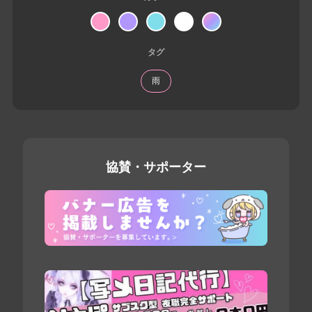
タグ
雨
協賛・サポーター