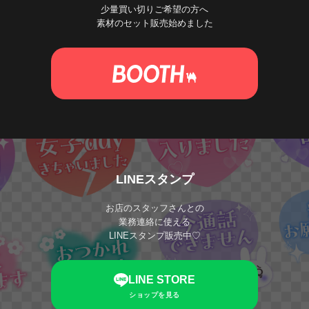
少量買い切りご希望の方へ
素材のセット販売始めました
LINEスタンプ
お店のスタッフさんとの
業務連絡に使える
LINEスタンプ販売中♡
LINE STORE
ショップを見る