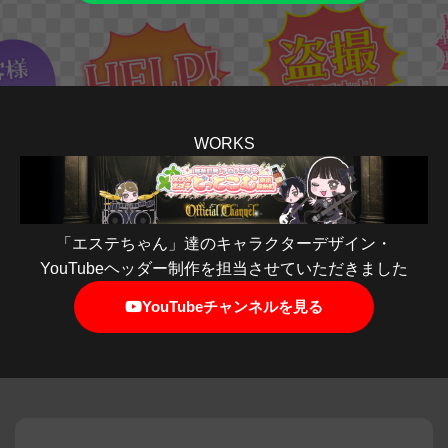
WORKS
「エステちゃん」達のキャラクターデザイン・
YouTubeヘッダー制作を担当させていただきました
YouTubeチャンネルを見る