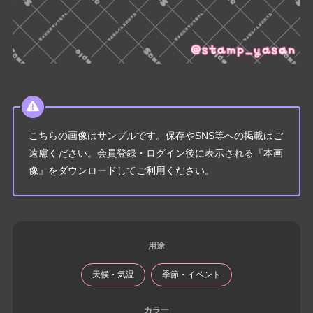
こちらの画像はサンプルです。保存やSNS等への掲載はご
遠慮ください。会員登録・ログイン後に表示される『本画
像』をダウンロードしてご利用ください。
用途
天候・気温
季節・イベント
カラー