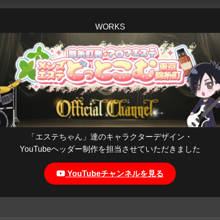
WORKS
「エステちゃん」達のキャラクターデザイン・
YouTubeヘッダー制作を担当させていただきました
YouTubeチャンネルを見る