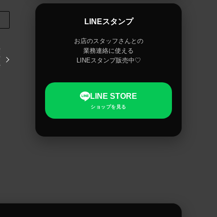
LINEスタンプ
お店のスタッフさんとの
業務連絡に使える
LINEスタンプ販売中♡
LINE STORE
ショップを見る