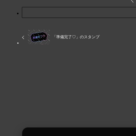
「準備完了♡」のスタンプ