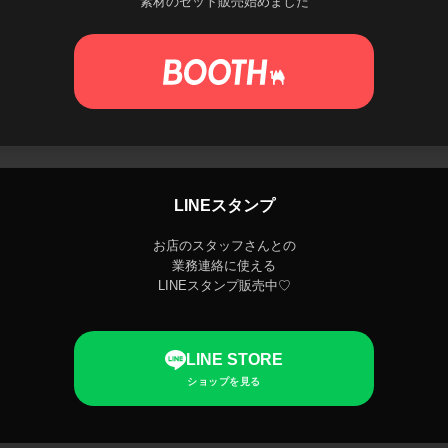
素材のセット販売始めました
LINEスタンプ
お店のスタッフさんとの
業務連絡に使える
LINEスタンプ販売中♡
LINE STORE
ショップを見る