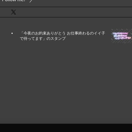
「今夜のお約束ありがとう お仕事終わるのイイ子
で待ってます」のスタンプ