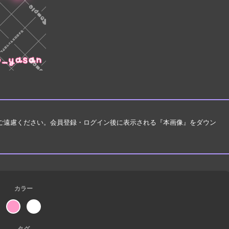
はご遠慮ください。会員登録・ログイン後に表示される『本画像』をダウン
カラー
タグ