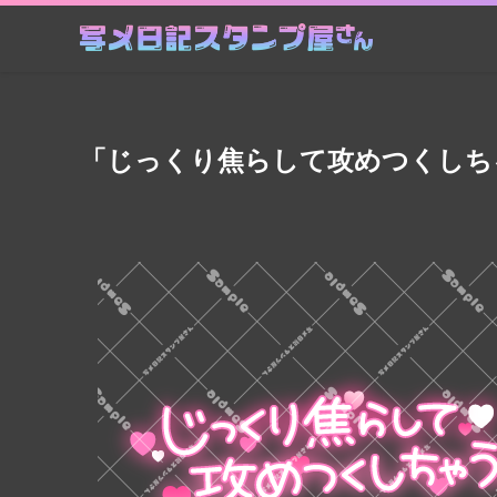
「じっくり焦らして攻めつくしち