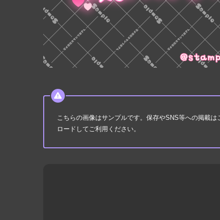
こちらの画像はサンプルです。保存やSNS等への掲載
ロードしてご利用ください。