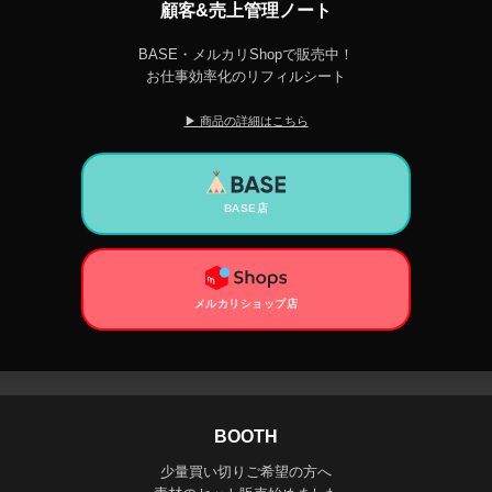
顧客&売上管理ノート
BASE・メルカリShopで販売中！
お仕事効率化のリフィルシート
▶ 商品の詳細はこちら
BASE店
メルカリショップ店
BOOTH
少量買い切りご希望の方へ