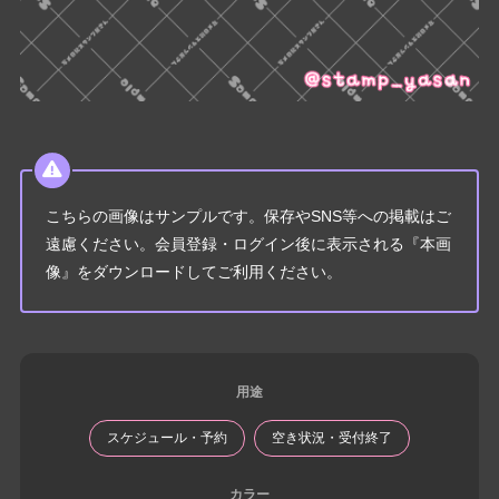
こちらの画像はサンプルです。保存やSNS等への掲載はご
遠慮ください。会員登録・ログイン後に表示される『本画
像』をダウンロードしてご利用ください。
用途
スケジュール・予約
空き状況・受付終了
カラー