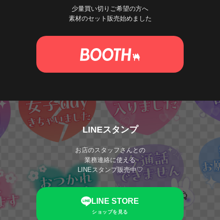
少量買い切りご希望の方へ
素材のセット販売始めました
LINEスタンプ
お店のスタッフさんとの
業務連絡に使える
LINEスタンプ販売中♡
LINE STORE
ショップを見る