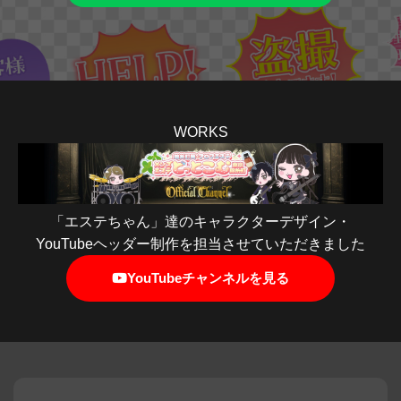
WORKS
「エステちゃん」達のキャラクターデザイン・
YouTubeヘッダー制作を担当させていただきました
YouTubeチャンネルを見る