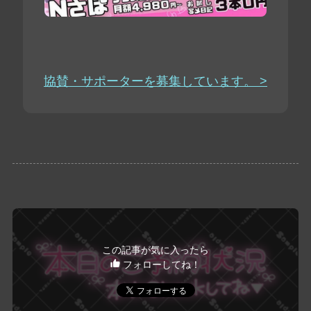
協賛・サポーターを募集しています。 >
この記事が気に入ったら
フォローしてね！