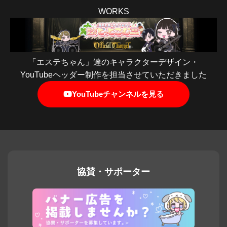
WORKS
「エステちゃん」達のキャラクターデザイン・
YouTubeヘッダー制作を担当させていただきました
YouTubeチャンネルを見る
協賛・サポーター