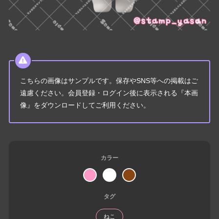
こちらの画像はサンプルです。保存やSNS等への掲載はご
遠慮ください。会員登録・ログイン後に表示される『本画
像』をダウンロードしてご利用ください。
カラー
タグ
ねこ