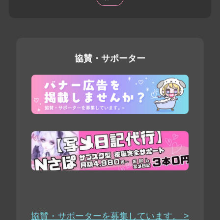
協賛・サポーター
協賛・サポーターを募集しています。 >