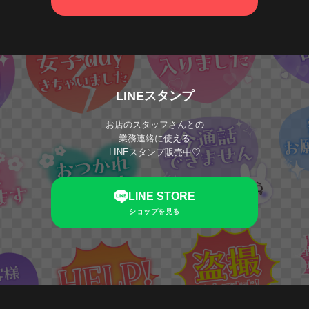
LINEスタンプ
お店のスタッフさんとの
業務連絡に使える
LINEスタンプ販売中♡
LINE STORE
ショップを見る