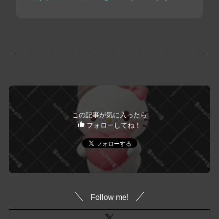
この記事が気に入ったら
フォローしてね！
Follow me!