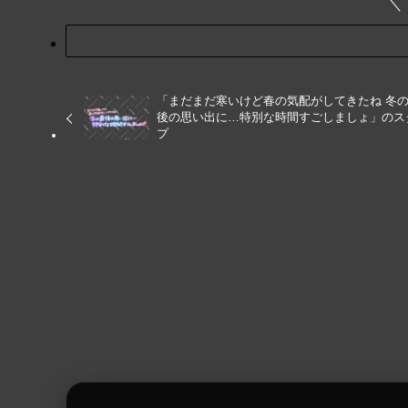
「まだまだ寒いけど春の気配がしてきたね 冬
後の思い出に…特別な時間すごしましょ」のス
プ