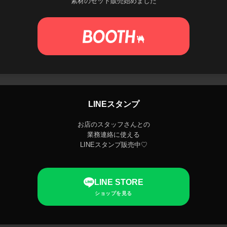
素材のセット販売始めました
LINEスタンプ
お店のスタッフさんとの
業務連絡に使える
LINEスタンプ販売中♡
LINE STORE
ショップを見る