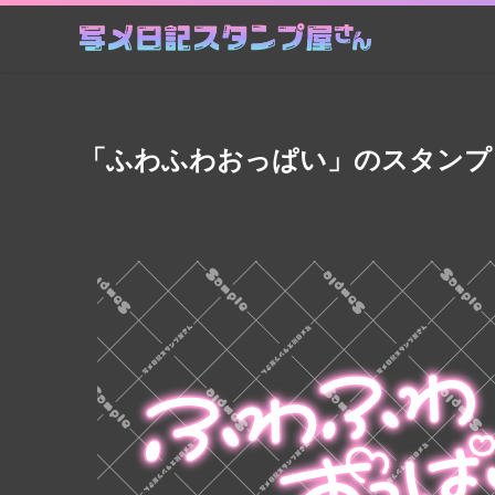
「ふわふわおっぱい」のスタンプ