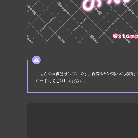
こちらの画像はサンプルです。保存やSNS等への掲載
ロードしてご利用ください。