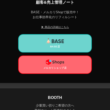
顧客&売上管理ノート
BASE・メルカリShopで販売中！
お仕事効率化のリフィルシート
▶ 商品の詳細はこちら
BASE店
メルカリショップ店
BOOTH
少量買い切りご希望の方へ