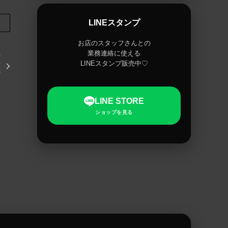
LINEスタンプ
お店のスタッフさんとの
業務連絡に使える
LINEスタンプ販売中♡
LINE STORE
ショップを見る