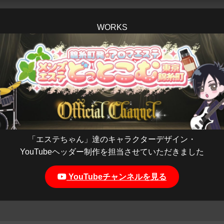
WORKS
「エステちゃん」達のキャラクターデザイン・
YouTubeヘッダー制作を担当させていただきました
YouTubeチャンネルを見る