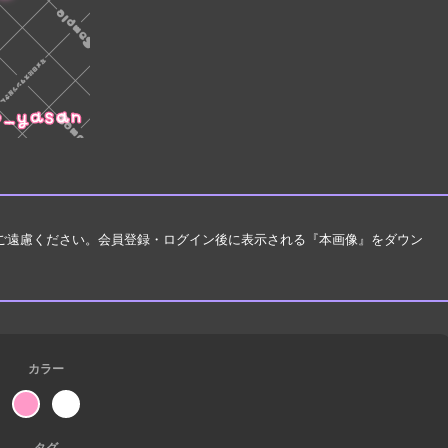
はご遠慮ください。会員登録・ログイン後に表示される『本画像』をダウン
カラー
タグ