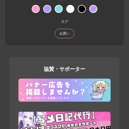
タグ
お誘い
協賛・サポーター