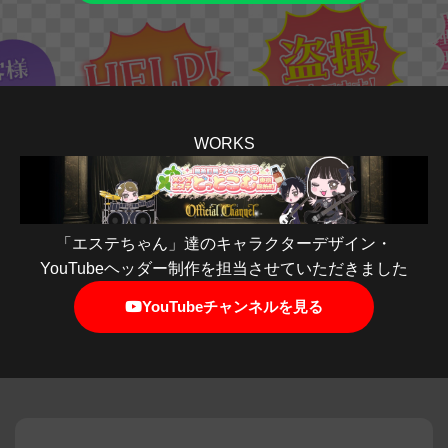
WORKS
「エステちゃん」達のキャラクターデザイン・
YouTubeヘッダー制作を担当させていただきました
YouTubeチャンネルを見る