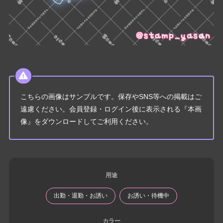
こちらの画像はサンプルです。保存やSNS等への掲載はご
遠慮ください。会員登録・ログイン後に表示される『本画
像』をダウンロードしてご利用ください。
用途
出勤・退勤・お誘い
お誘い・待機中
カラー