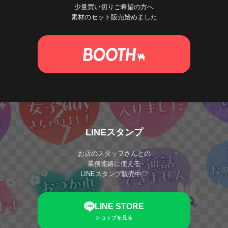
少量買い切りご希望の方へ
素材のセット販売始めました
LINEスタンプ
お店のスタッフさんとの
業務連絡に使える
LINEスタンプ販売中♡
LINE STORE
ショップを見る