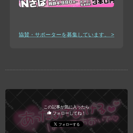
協賛・サポーターを募集しています。 >
この記事が気に入ったら
フォローしてね！