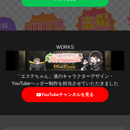
WORKS
「エステちゃん」達のキャラクターデザイン・
YouTubeヘッダー制作を担当させていただきました
YouTubeチャンネルを見る