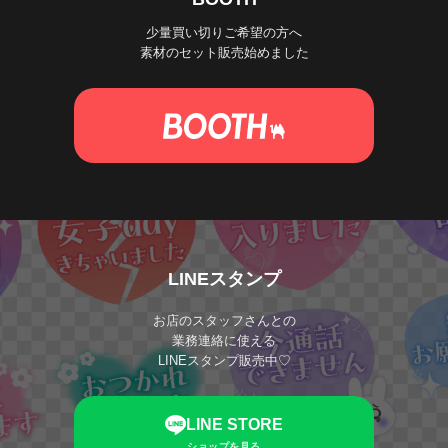
少量買い切りご希望の方へ
素材のセット販売始めました
LINEスタンプ
お店のスタッフさんとの
業務連絡に使える
LINEスタンプ販売中♡
LINE STORE
ショップを見る