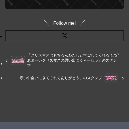
Follow me!
「クリスマスはもちろんわたしとすごしてくれるよね?
あまーいクリスマスの思い出つくろーね♡」のスタン
プ
「寒い中会いにきてくれてありがとう」のスタンプ