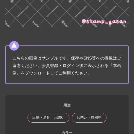
こちらの画像はサンプルです。保存やSNS等への掲載はご
遠慮ください。会員登録・ログイン後に表示される『本画
像』をダウンロードしてご利用ください。
用途
出勤・退勤・お誘い
お誘い・待機中
カラー