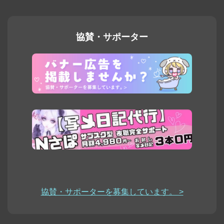
協賛・サポーター
協賛・サポーターを募集しています。 >