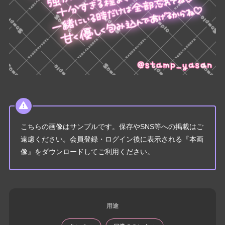
こちらの画像はサンプルです。保存やSNS等への掲載はご
遠慮ください。会員登録・ログイン後に表示される『本画
像』をダウンロードしてご利用ください。
用途