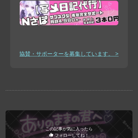
協賛・サポーターを募集しています。 >
この記事が気に入ったら
フォローしてね！