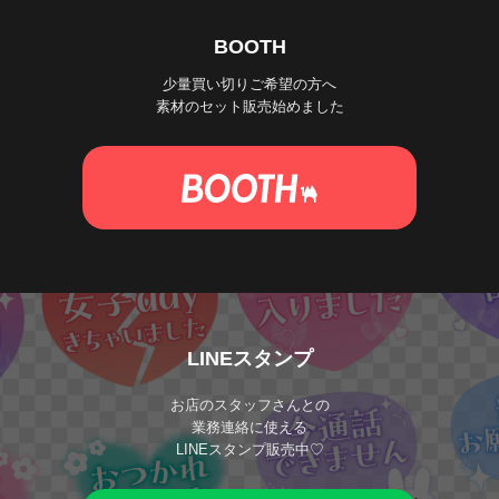
BOOTH
少量買い切りご希望の方へ
素材のセット販売始めました
LINEスタンプ
お店のスタッフさんとの
業務連絡に使える
LINEスタンプ販売中♡