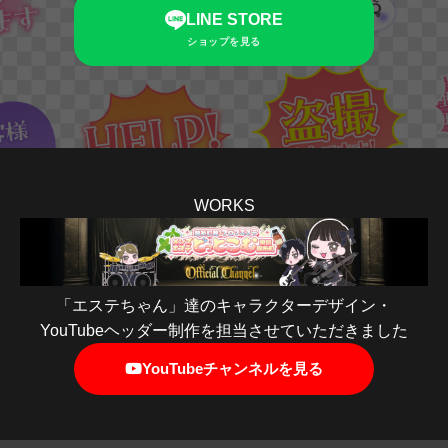
LINE STORE
ショップを見る
WORKS
「エステちゃん」達のキャラクターデザイン・
YouTubeヘッダー制作を担当させていただきました
YouTubeチャンネルを見る