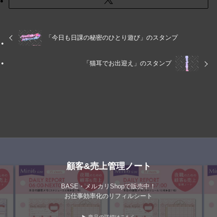
「今日も日課の秘密のひとり遊び」のスタンプ
「猫耳でお出迎え」のスタンプ
顧客&売上管理ノート
BASE・メルカリShopで販売中！
お仕事効率化のリフィルシート