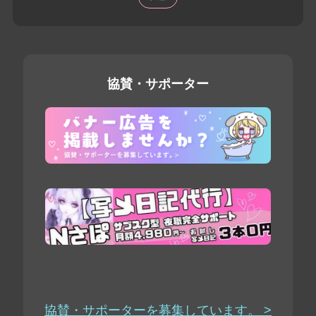
協賛・サポーター
協賛・サポーターを募集しています。 >