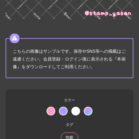
こちらの画像はサンプルです。保存やSNS等への掲載はご
遠慮ください。会員登録・ログイン後に表示される『本画
像』をダウンロードしてご利用ください。
カラー
タグ
性癖