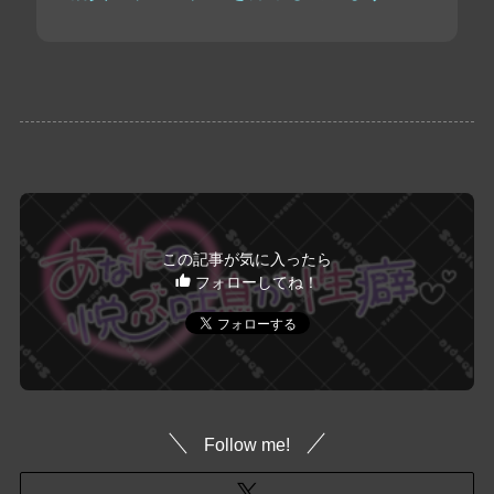
この記事が気に入ったら
フォローしてね！
Follow me!