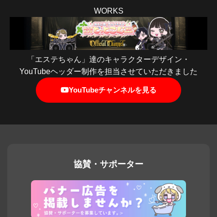
WORKS
「エステちゃん」達のキャラクターデザイン・
YouTubeヘッダー制作を担当させていただきました
YouTubeチャンネルを見る
協賛・サポーター