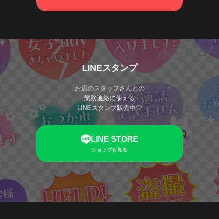
LINEスタンプ
お店のスタッフさんとの
業務連絡に使える
LINEスタンプ販売中♡
LINE STORE
ショップを見る