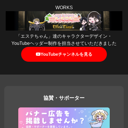
WORKS
「エステちゃん」達のキャラクターデザイン・
YouTubeヘッダー制作を担当させていただきました
YouTubeチャンネルを見る
協賛・サポーター