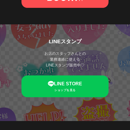
LINEスタンプ
お店のスタッフさんとの
業務連絡に使える
LINEスタンプ販売中♡
LINE STORE
ショップを見る