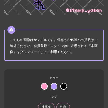
こちらの画像はサンプルです。保存やSNS等への掲載はご
遠慮ください。会員登録・ログイン後に表示される『本画
像』をダウンロードしてご利用ください。
カラー
タグ
小悪魔
性癖