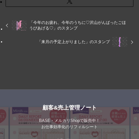
「今年のお疲れ、今年のうちに♡沢山がんばったごほ
うびあげる♡」のスタンプ
「来月の予定上がりました」のスタンプ
顧客&売上管理ノート
BASE・メルカリShopで販売中！
お仕事効率化のリフィルシート