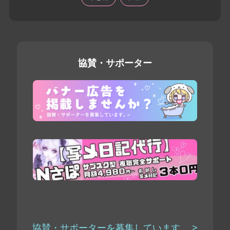
協賛・サポーター
協賛・サポーターを募集しています。 >