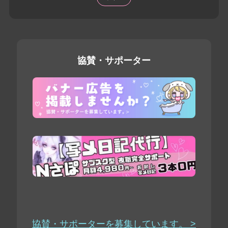
協賛・サポーター
協賛・サポーターを募集しています。 >