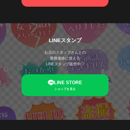
LINEスタンプ
お店のスタッフさんとの
業務連絡に使える
LINEスタンプ販売中♡
LINE STORE
ショップを見る