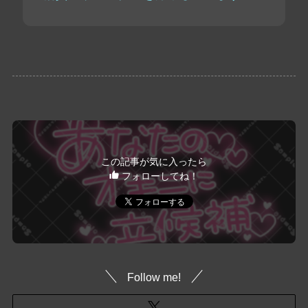
この記事が気に入ったら
フォローしてね！
Follow me!