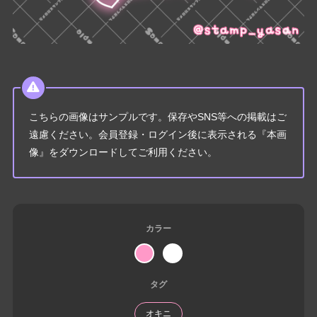
こちらの画像はサンプルです。保存やSNS等への掲載はご
遠慮ください。会員登録・ログイン後に表示される『本画
像』をダウンロードしてご利用ください。
カラー
タグ
オキニ