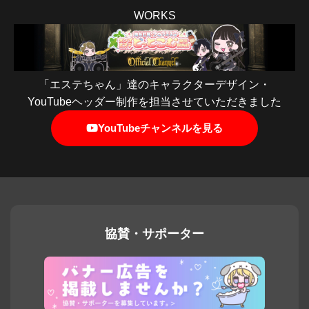
WORKS
「エステちゃん」達のキャラクターデザイン・
YouTubeヘッダー制作を担当させていただきました
YouTubeチャンネルを見る
協賛・サポーター