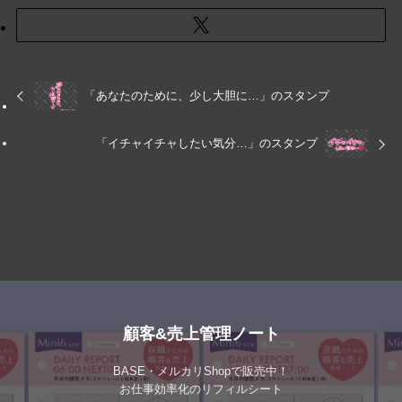
「あなたのために、少し大胆に…」のスタンプ
「イチャイチャしたい気分…」のスタンプ
顧客&売上管理ノート
BASE・メルカリShopで販売中！
お仕事効率化のリフィルシート