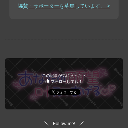
協賛・サポーターを募集しています。 >
この記事が気に入ったら
フォローしてね！
Follow me!