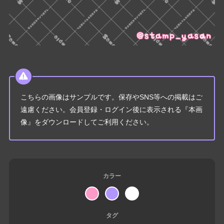
こちらの画像はサンプルです。保存やSNS等への掲載はご
遠慮ください。会員登録・ログイン後に表示される『本画
像』をダウンロードしてご利用ください。
カラー
タグ