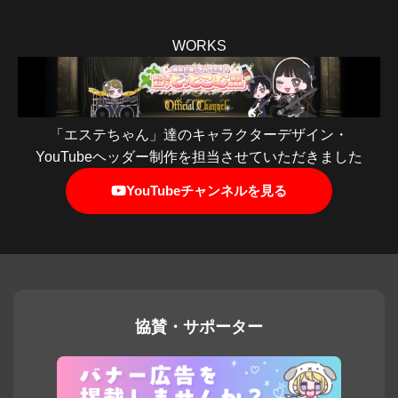
WORKS
「エステちゃん」達のキャラクターデザイン・
YouTubeヘッダー制作を担当させていただきました
YouTubeチャンネルを見る
協賛・サポーター