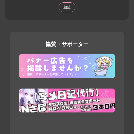
願望
協賛・サポーター