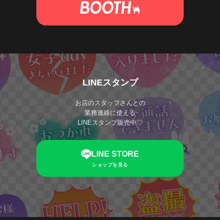
LINEスタンプ
お店のスタッフさんとの
業務連絡に使える
LINEスタンプ販売中♡
LINE STORE
ショップを見る