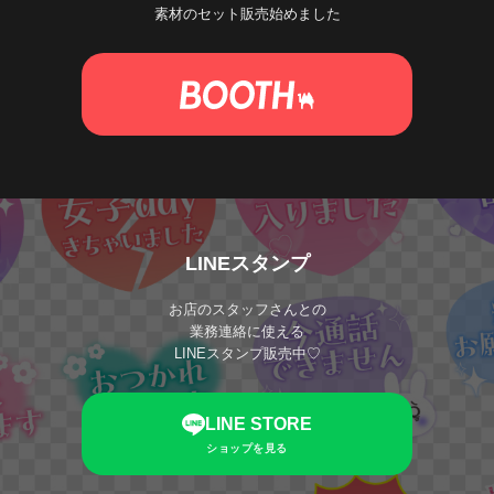
素材のセット販売始めました
LINEスタンプ
お店のスタッフさんとの
業務連絡に使える
LINEスタンプ販売中♡
LINE STORE
ショップを見る