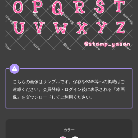
こちらの画像はサンプルです。保存やSNS等への掲載はご
遠慮ください。会員登録・ログイン後に表示される『本画
像』をダウンロードしてご利用ください。
カラー