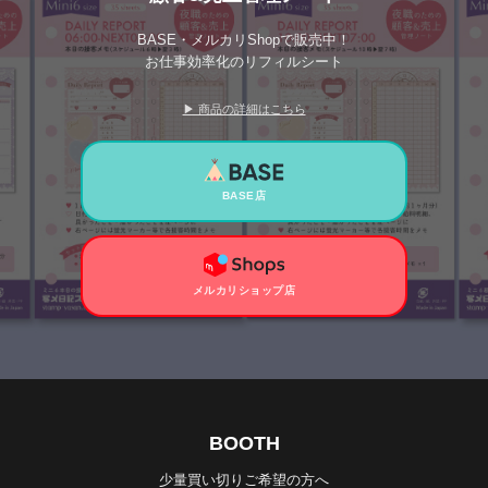
BASE・メルカリShopで販売中！
お仕事効率化のリフィルシート
▶ 商品の詳細はこちら
BASE店
メルカリショップ店
BOOTH
少量買い切りご希望の方へ