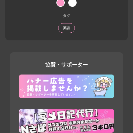
タグ
英語
協賛・サポーター