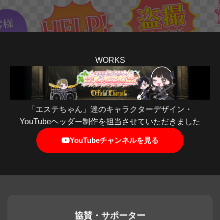
WORKS
「エステちゃん」達のキャラクターデザイン・
YouTubeヘッダー制作を担当させていただきました
YouTubeチャンネルを見る
協賛・サポーター