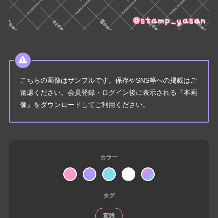
こちらの画像はサンプルです。保存やSNS等への掲載はご
遠慮ください。会員登録・ログイン後に表示される『本画
像』をダウンロードしてご利用ください。
カラー
タグ
変態