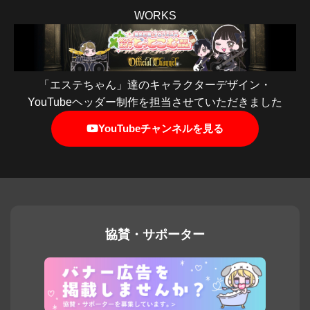
WORKS
「エステちゃん」達のキャラクターデザイン・
YouTubeヘッダー制作を担当させていただきました
YouTubeチャンネルを見る
協賛・サポーター