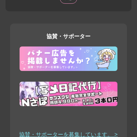
協賛・サポーター
協賛・サポーターを募集しています。 >