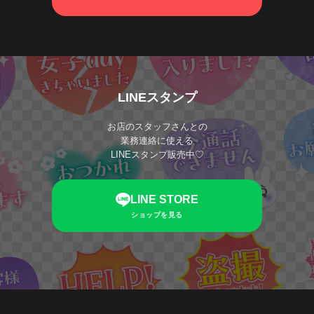
LINEスタンプ
お店のスタッフさんとの
業務連絡に使える
LINEスタンプ販売中♡
LINE STORE
ショップを見る