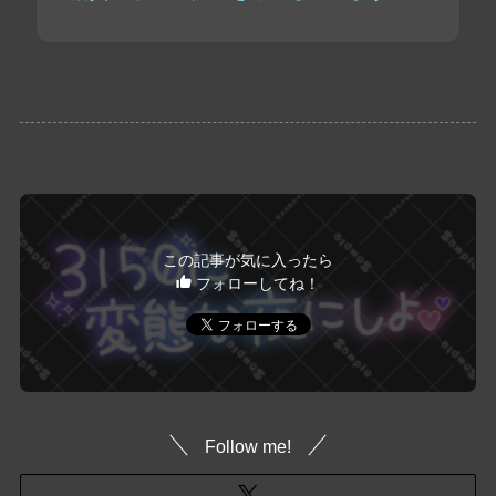
この記事が気に入ったら
フォローしてね！
Follow me!