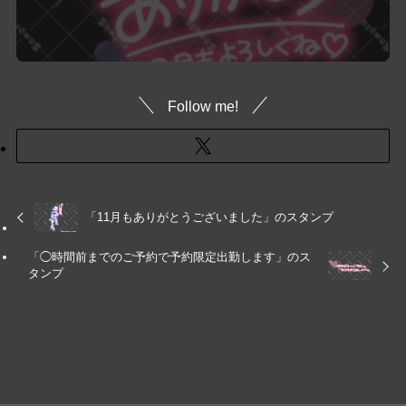
Follow me!
「11月もありがとうございました」のスタンプ
「◯時間前までのご予約で予約限定出勤します」のス
タンプ