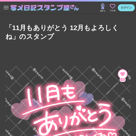
ログイン
ファボ
ガチャ
「11月もありがとう 12月もよろしく
ね」のスタンプ
0