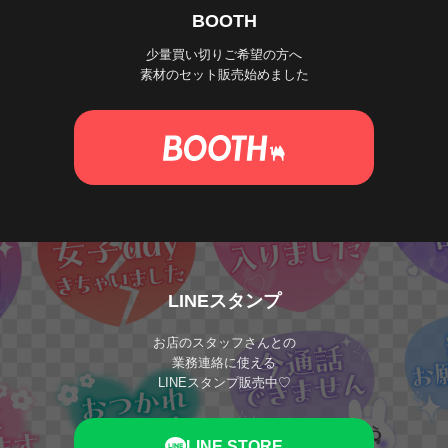
BOOTH
少量買い切りご希望の方へ
素材のセット販売始めました
LINEスタンプ
お店のスタッフさんとの
業務連絡に使える
LINEスタンプ販売中♡
LINE STORE