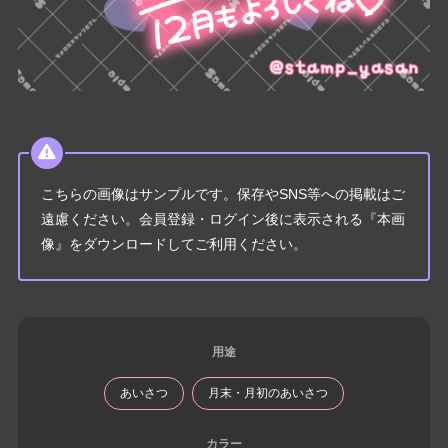
こちらの画像はサンプルです。保存やSNS等への掲載はご
遠慮ください。会員登録・ログイン後に表示される『本画
像』をダウンロードしてご利用ください。
用途
あいさつ
月末・月初のあいさつ
カラー