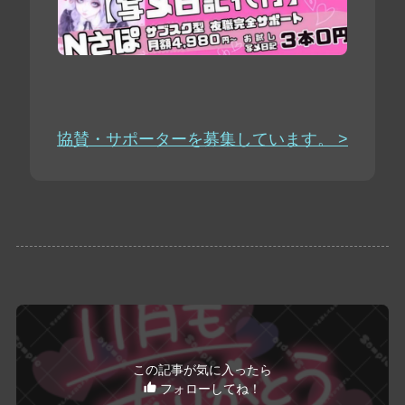
協賛・サポーターを募集しています。 >
この記事が気に入ったら
フォローしてね！