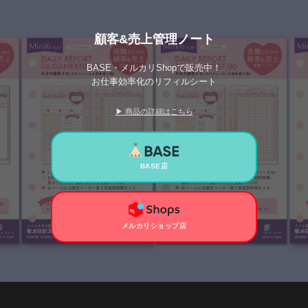
顧客&売上管理ノート
BASE・メルカリShopで販売中！
お仕事効率化のリフィルシート
▶ 商品の詳細はこちら
BASE店
メルカリショップ店