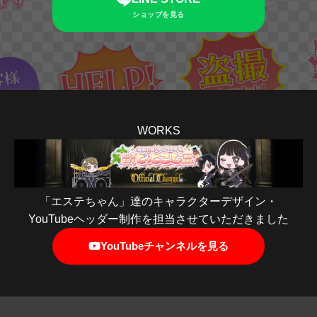
ショップを見る
WORKS
「エステちゃん」達のキャラクターデザイン・
YouTubeヘッダー制作を担当させていただきました
YouTubeチャンネルを見る