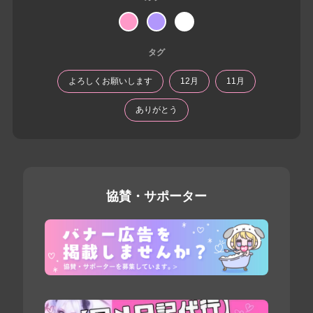
タグ
よろしくお願いします
12月
11月
ありがとう
協賛・サポーター