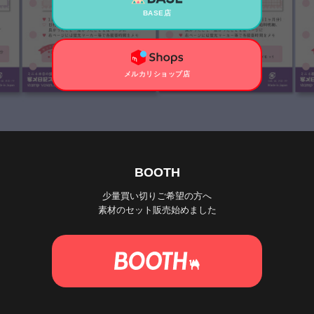
BASE店
メルカリショップ店
BOOTH
少量買い切りご希望の方へ
素材のセット販売始めました