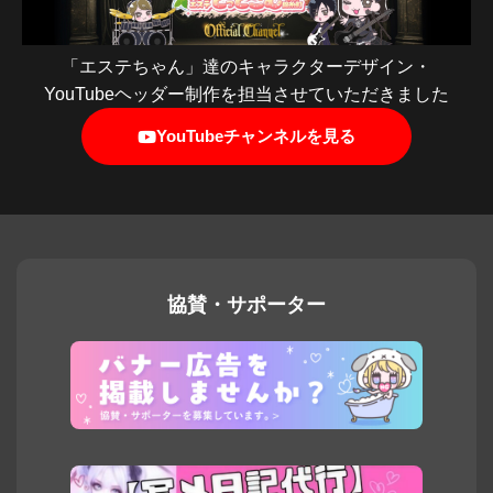
「エステちゃん」達のキャラクターデザイン・
YouTubeヘッダー制作を担当させていただきました
YouTubeチャンネルを見る
協賛・サポーター