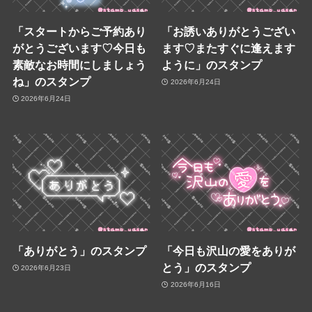
「スタートからご予約あり
「お誘いありがとうござい
がとうございます♡今日も
ます♡またすぐに逢えます
素敵なお時間にしましょう
ように」のスタンプ
ね」のスタンプ
2026年6月24日
2026年6月24日
「ありがとう」のスタンプ
「今日も沢山の愛をありが
とう」のスタンプ
2026年6月23日
2026年6月16日