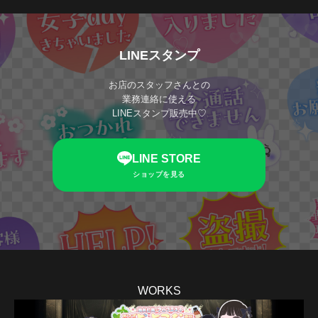
LINEスタンプ
お店のスタッフさんとの
業務連絡に使える
LINEスタンプ販売中♡
LINE STORE
ショップを見る
WORKS