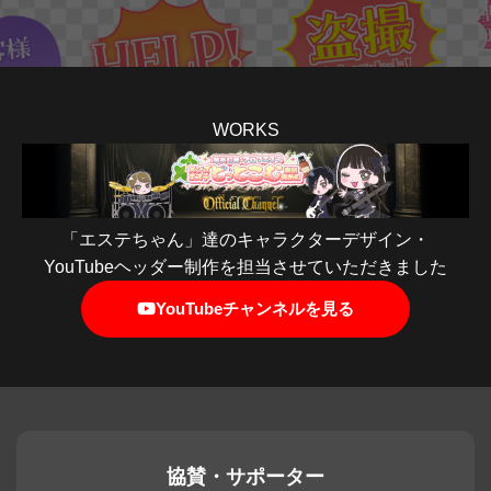
WORKS
「エステちゃん」達のキャラクターデザイン・
YouTubeヘッダー制作を担当させていただきました
YouTubeチャンネルを見る
協賛・サポーター