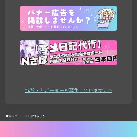
協賛・サポーターを募集しています。 >
トップページ
お知らせ