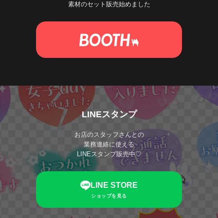
素材のセット販売始めました
LINEスタンプ
お店のスタッフさんとの
業務連絡に使える
LINEスタンプ販売中♡
LINE STORE
ショップを見る