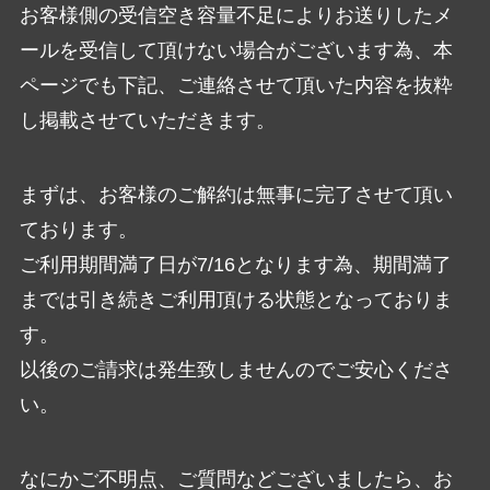
お客様側の受信空き容量不足によりお送りしたメ
ールを受信して頂けない場合がございます為、本
ページでも下記、ご連絡させて頂いた内容を抜粋
し掲載させていただきます。
まずは、お客様のご解約は無事に完了させて頂い
ております。
ご利用期間満了日が7/16となります為、期間満了
までは引き続きご利用頂ける状態となっておりま
す。
以後のご請求は発生致しませんのでご安心くださ
い。
なにかご不明点、ご質問などございましたら、お