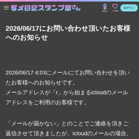
ログイン
ファボ
ガチャ
2026/06/17にお問い合わせ頂いたお客様
へのお知らせ
2026/06/17 4:03にメールにてお問い合わせを頂い
たお客様へのお知らせです。
メールアドレスが「r」から始まるicloudのメール
アドレスをご利用のお客様です。
「メールが届かない」とのことでご連絡を頂きご
返信させて頂きましたが、icloudのメールの場合、