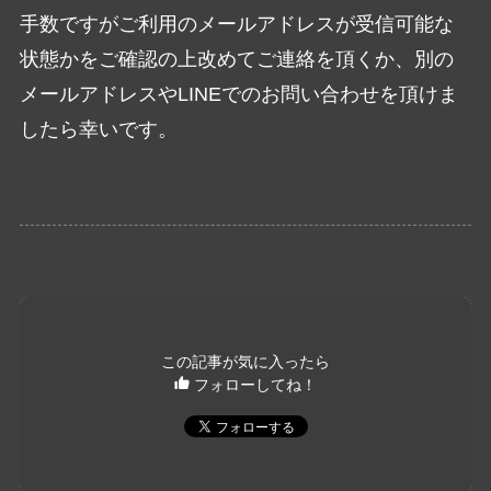
手数ですがご利用のメールアドレスが受信可能な
状態かをご確認の上改めてご連絡を頂くか、別の
メールアドレスやLINEでのお問い合わせを頂けま
したら幸いです。
この記事が気に入ったら
フォローしてね！